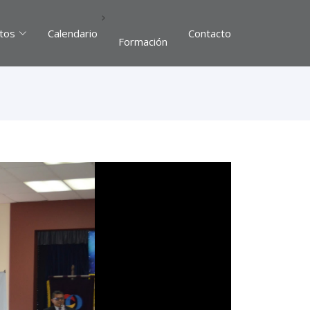
tos
Calendario
Contacto
Formación