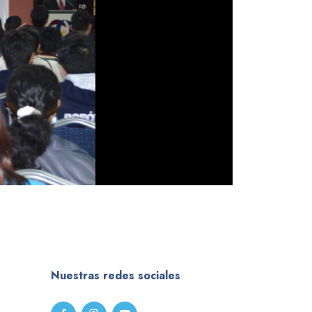
Nuestras redes sociales