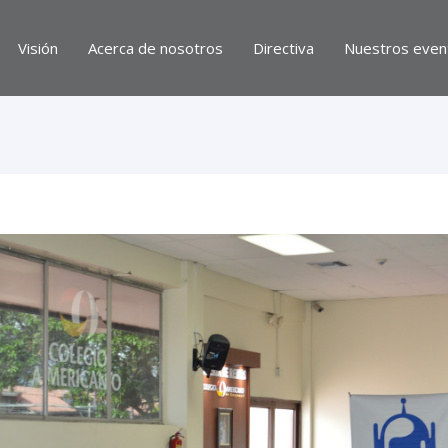
Visión
Acerca de nosotros
Directiva
Nuestros even